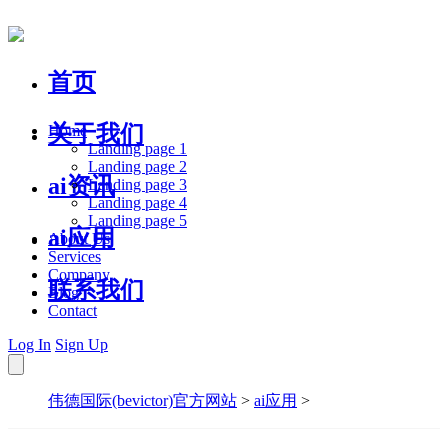
首页
关于我们
Home
Landing page 1
Landing page 2
ai资讯
Landing page 3
Landing page 4
Landing page 5
ai应用
About Us
Services
Company
联系我们
Blog
Contact
Log In
Sign Up
伟德国际(bevictor)官方网站
>
ai应用
>