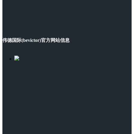
伟德国际(bevictor)官方网站信息