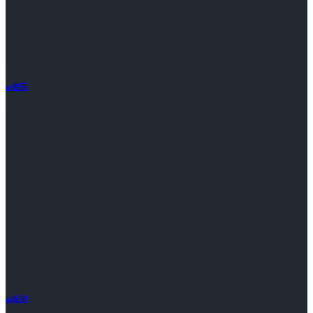
ai资讯
ai应用