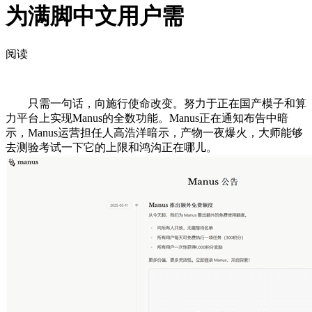
为满脚中文用户需
阅读
只需一句话，向施行使命改变。努力于正在国产模子和算
力平台上实现Manus的全数功能。Manus正在通知布告中暗
示，Manus运营担任人高浩洋暗示，产物一夜爆火，大师能够
去测验考试一下它的上限和鸿沟正在哪儿。