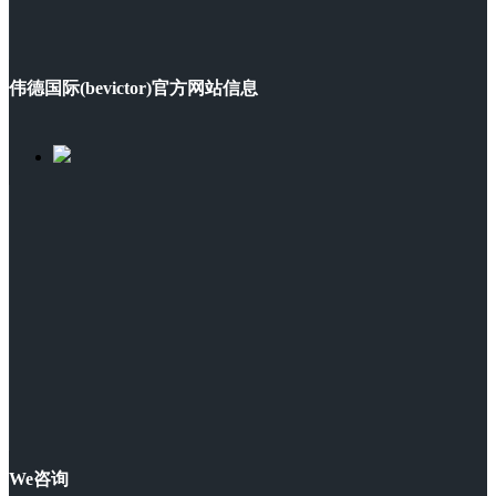
伟德国际(bevictor)官方网站信息
We咨询