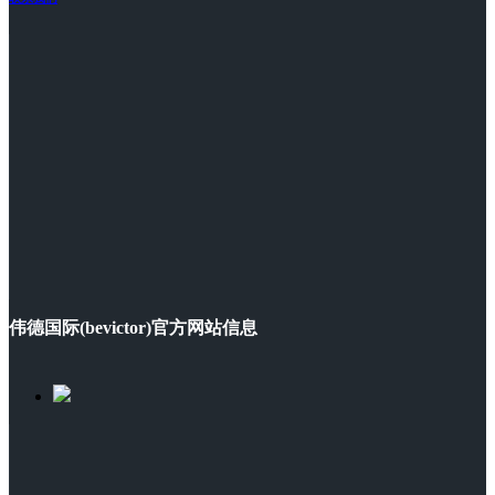
伟德国际(bevictor)官方网站信息