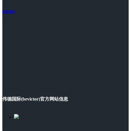
联系我们
伟德国际(bevictor)官方网站信息