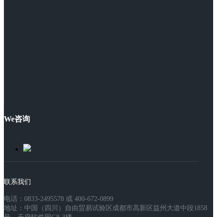
We咨询
联系我们
电话：0833-2495578 或 400-672-0899
地址：中国（四川）自由贸易试验区成都市高新区益州大道中段1858
号，天府软件园G8-3楼