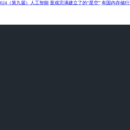
2024（第九届）人工智能
逛戏完满建立了的“星空”
有国内存储行