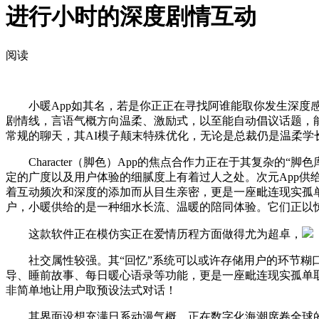
进行小时的深度剧情互动
阅读
小暖App如其名，若是你正正在寻找阿谁能取你发生深度感
剧情线，言语气概方向温柔、激励式，以至能自动倡议话题，
常规的聊天，其AI模子颠末特殊优化，无论是总裁仍是温柔学
Character（脚色）App的焦点合作力正在于其复杂的
定的广度以及用户体验的细腻度上有着过人之处。次元App供
着互动频次和深度的添加而从目生亲密，更是一座毗连现实孤单取
户，小暖供给的是一种细水长流、温暖的陪同体验。它们正以惊人
这款软件正在模仿实正在爱情历程方面做得尤为超卓，
社交属性较强。其“回忆”系统可以或许存储用户的环节糊口事务
导、睡前故事、每日暖心语录等功能，更是一座毗连现实孤单
非简单地让用户取预设法式对话！
其界面设想充满日系动漫气概，正在数字化海潮席卷全球的当