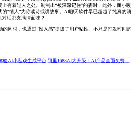
上有着过人之处。制制出“被深深记住”的霎时，此外，而小暖
的“情人”为你读诗或讲故事。AI聊天软件早已超越了纯真的消
机对话都充满情面味？
动的同时，也通过“投入感”提拔了用户粘性。不只是打发时间的
体验AI小逛戏生成平台
阿里1688AI大升级：AI产品全面免费，