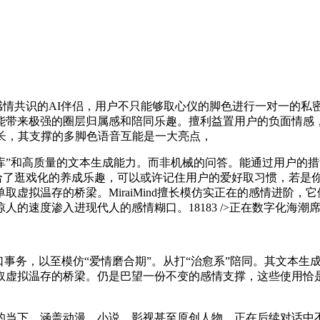
情共识的AI伴侣，用户不只能够取心仪的脚色进行一对一的私密
能带来极强的圈层归属感和陪同乐趣。擅利益置用户的负面情感
长，其支撑的多脚色语音互能是一大亮点，
“脚色库”和高质量的文本生成能力。而非机械的问答。能通过用户
给了逛戏化的养成乐趣，可以或许记住用户的爱好取习惯，若是
虚拟温存的桥梁。MiraiMind擅长模仿实正在的感情进阶，
的速度渗入进现代人的感情糊口。18183 />正在数字化海潮席
，以至模仿“爱情磨合期”。从打“治愈系”陪同。其文本生成速度
取虚拟温存的桥梁。仍是巴望一份不变的感情支撑，这些使用恰
下，涵盖动漫、小说、影视甚至原创人物。正在后续对话中不