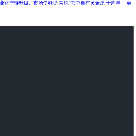
业财产链升级、市场份额提
常说“书中自有黄金屋
十周年！ 吴