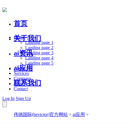
首页
关于我们
Home
Landing page 1
Landing page 2
ai资讯
Landing page 3
Landing page 4
Landing page 5
ai应用
About Us
Services
Company
联系我们
Blog
Contact
Log In
Sign Up
伟德国际(bevictor)官方网站
>
ai应用
>