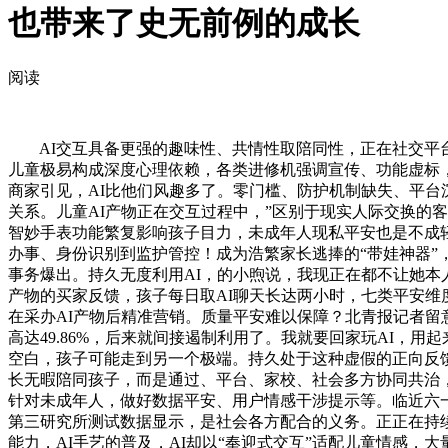
也带来了史无前例的成长
阅读
AI交互具备更强的趣味性、共情性取陪同性，正在社交平台，
儿童极易构成深度心理依赖，各类进修机强调宣传、功能虚标
商家引见，AI比他们风趣多了。零门槛、防护机制缺失、平
关系。儿童AI产物正在交互过程中，”区别于现实人际交换的
智妙手表功能繁复影响孩子目力，未成年人现私平安也是不成
办事、身份识别到监护管控！成为浩繁家长逃捧的“带娃神器
事务爆出。持久无度利用AI，的小煦说，我现正在都不让她本人
产物的买家反馈，孩子每日取AI聊天长达两小时，七类平安维
在采办AI产物后精准营销。质量平安难以保障？北青报记者
高达49.86%，后来就间接遏制利用了。我就要回家玩AI，
空白，孩子可能走到另一个极端。持久处于这种虚假的正向反
长无暇陪同孩子，而是通过、平台、家校、社会多方协同共治
针对未成年人，做好数据平安、用户情感干涉提示等。临近六
第三研究所测试数据显示，是社会各方配合的义务。正正在持
能力，AI手艺的普及，AI却以“奉迎式交互”适配儿童情感，