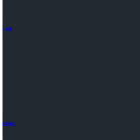
ai应用
联系我们