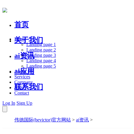
首页
关于我们
Home
Landing page 1
Landing page 2
ai资讯
Landing page 3
Landing page 4
Landing page 5
ai应用
About Us
Services
Company
联系我们
Blog
Contact
Log In
Sign Up
伟德国际(bevictor)官方网站
>
ai资讯
>