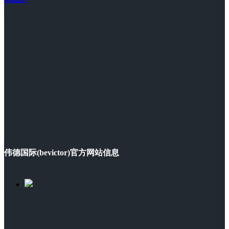
伟德国际(bevictor)官方网站信息