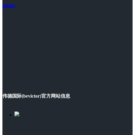
联系我们
伟德国际(bevictor)官方网站信息