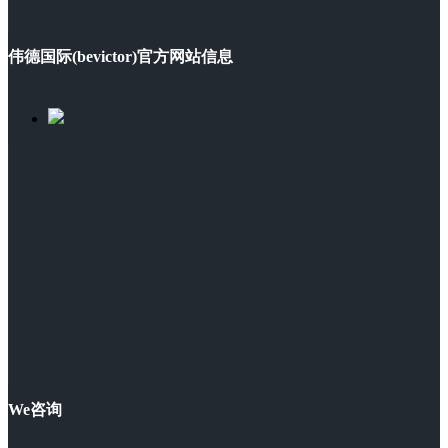
伟德国际(bevictor)官方网站信息
We咨询