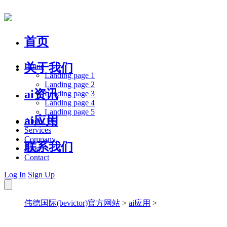
首页
关于我们
Home
Landing page 1
Landing page 2
ai资讯
Landing page 3
Landing page 4
Landing page 5
ai应用
About Us
Services
Company
联系我们
Blog
Contact
Log In
Sign Up
伟德国际(bevictor)官方网站
>
ai应用
>