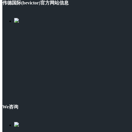
伟德国际(bevictor)官方网站信息
We咨询