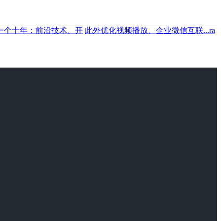
下一个十年：前沿技术、开
此外优化视频播放、企业微信互联...ra