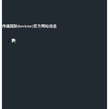
伟德国际(bevictor)官方网站信息