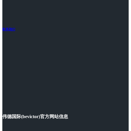
联系我们
伟德国际(bevictor)官方网站信息