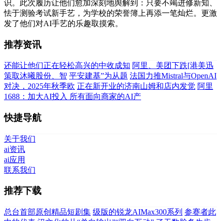
识。此次履历让他们愈加深刻地舆解到：只要不竭进修新知、
怯于测验考试新手艺，为学校的荣誉簿上再添一笔灿烂。更激
发了他们对AI手艺的乐趣取摸索。
推荐资讯
还能让他们正在轻松高兴的中收成知
阿里、美团下跌[港美迅
策取沐曦股份、智
平安建基”为从题
法国力推Mistral与OpenAI
对决，2025年秋季欧
正在新开业的济南山姆和店内发觉
阿里
1688：加大AI投入 所有面向商家的AI产
快捷导航
关于我们
ai资讯
ai应用
联系我们
推荐下载
总台首部原创精品短剧集
级版的锐龙AIMax300系列
参赛者此