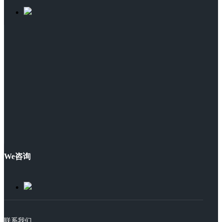
We咨询
联系我们