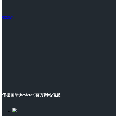
联系我们
伟德国际(bevictor)官方网站信息