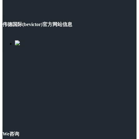
伟德国际(bevictor)官方网站信息
We咨询