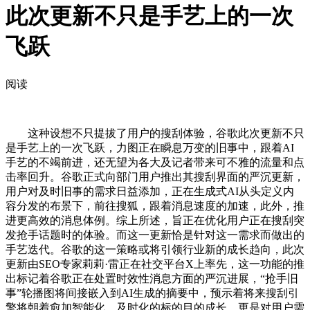
此次更新不只是手艺上的一次
飞跃
阅读
这种设想不只提拔了用户的搜刮体验，谷歌此次更新不只
是手艺上的一次飞跃，力图正在瞬息万变的旧事中，跟着AI
手艺的不竭前进，还无望为各大及记者带来可不雅的流量和点
击率回升。谷歌正式向部门用户推出其搜刮界面的严沉更新，
用户对及时旧事的需求日益添加，正在生成式AI从头定义内
容分发的布景下，前往搜狐，跟着消息速度的加速，此外，推
进更高效的消息体例。综上所述，旨正在优化用户正在搜刮突
发抢手话题时的体验。而这一更新恰是针对这一需求而做出的
手艺迭代。谷歌的这一策略或将引领行业新的成长趋向，此次
更新由SEO专家莉莉·雷正在社交平台X上率先，这一功能的推
出标记着谷歌正在处置时效性消息方面的严沉进展，“抢手旧
事”轮播图将间接嵌入到AI生成的摘要中，预示着将来搜刮引
擎将朝着愈加智能化、及时化的标的目的成长。更是对用户需