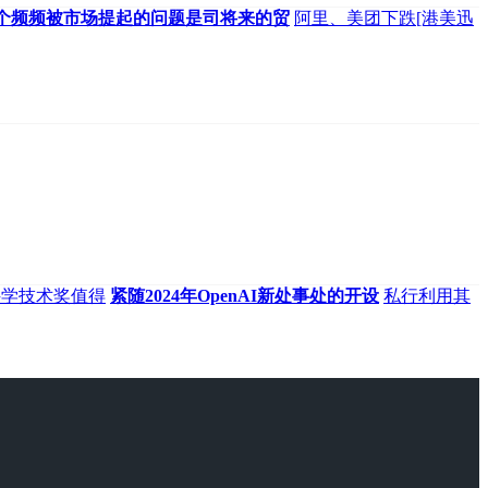
个频频被市场提起的问题是司将来的贸
阿里、美团下跌[港美迅
科学技术奖值得
紧随2024年OpenAI新处事处的开设
私行利用其