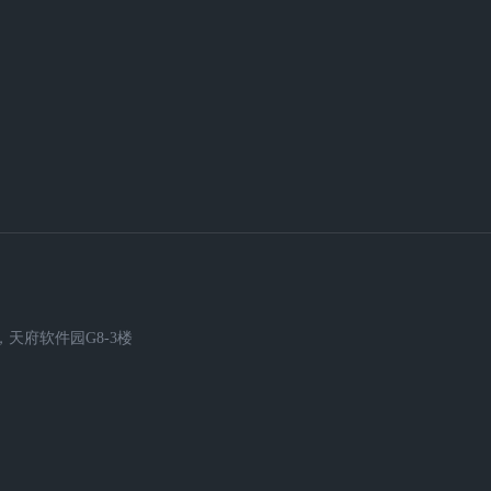
天府软件园G8-3楼