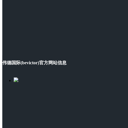
伟德国际(bevictor)官方网站信息