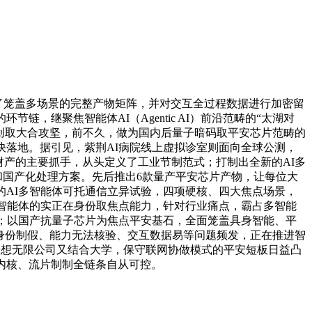
了笼盖多场景的完整产物矩阵，并对交互全过程数据进行加密留
，继聚焦智能体AI（Agentic AI）前沿范畴的“太湖对
沐创取大合攻坚，前不久，做为国内后量子暗码取平安芯片范畴的
快落地。据引见，紫荆AI病院线上虚拟诊室则面向全球公测，
财产的主要抓手，从头定义了工业节制范式；打制出全新的AI多
和国产化处理方案。先后推出6款量产平安芯片产物，让每位大
的AI多智能体可托通信立异试验，四项硬核、四大焦点场景，
I智能体的实正在身份取焦点能力，针对行业痛点，霸占多智能
；以国产抗量子芯片为焦点平安基石，全面笼盖具身智能、平
I身份制假、能力无法核验、交互数据易等问题频发，正在推进智
设想无限公司又结合大学，保守联网协做模式的平安短板日益凸
码内核、流片制制全链条自从可控。