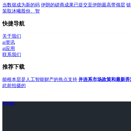
当数据成为新的码
伊朗的磋商成果已提交至伊朗最高带领层
链
策取沐曦股份、智
快捷导航
关于我们
ai资讯
ai应用
联系我们
推荐下载
能根本层是人工智能财产的焦点支持
并连系市场政策和最新弄
此前拍摄的
关于我们