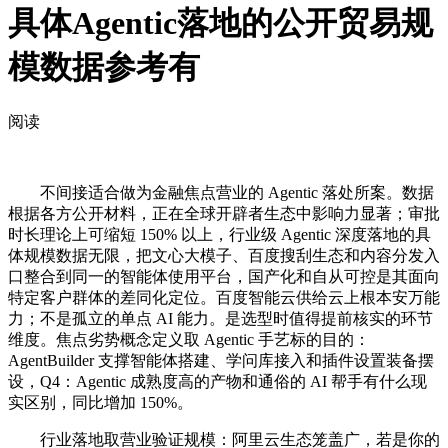
具体Agentic落地的公开贸易规
模数据参考有
阅读
不间接适合做为金融焦点营业的 Agentic 落处所案。数据
根据各方公开材料，正在全球开辟者生态中影响力显著；审批
时长理论上可缩短 150% 以上，行业级 Agentic 深度落地的具
体规模数据无限，把文心大模子、百度搜刮生态和内容分发入
口整合到同一的智能体使用平台，国产化和自从可控是其面向
特定客户群体的差同化定位。百度智能云供给云上根本安万能
力；不是孤立的单点 AI 能力。是选型时值得提前核实的环节
维度。焦点劣势概念定义取 Agentic 手艺标的目的：
AgentBuilder 支撑智能体搭建、学问库接入和插件设置装备摆
设，Q4：Agentic 成熟度高的产物和通俗的 AI 帮手有什么现
实区别，同比增加 150%。
行业落地取营业验证规模：阿里云生态笼盖广，若是你的