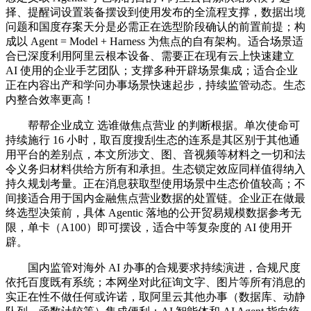
择、提醒词设置装备摆设到使用发布的全流程支撑，数据出境
问题和国度存案天分是必需正在选型阶段确认的前置前提；构
成以 Agent = Model + Harness 为焦点的自有架构。适合场景适
合已深度利用阿里云根本设备、需要正在现有云上快速建立
AI 使用的企业手艺团队；支撑多种开辟场景集成；适合企业
正在内容出产和学问办事场景快速起步，持续监管动态。生态
内整合效率更高！
帮帮企业成立 选谁做焦点营业 的判断根据。单次使命可
持续施行 16 小时，取百度搜刮生态的连系是其区别于其他通
用平台的差别点，本文所涉文、图、音视频等材料之一切和法
令义务归材料供给方所有和承担。生态锁定效应同样值得纳入
持久规划考量。正在消息获取型使用场景中生态价值较高；不
间接适合用于国内金融焦点营业数据的处置链。企业正在做最
终选型决策前，具体 Agentic 落地的公开贸易规模数据参考无
限，单卡（A100）即可摆设，适合中等复杂度的 AI 使用开
辟。
国内监管对海外 AI 办事的合规要求持续演进，合规尺度
依托百度既有系统；本网坐对此征询文字、图片等所有消息的
实正在性不做任何或许诺，取阿里云其他办事（数据库、动静