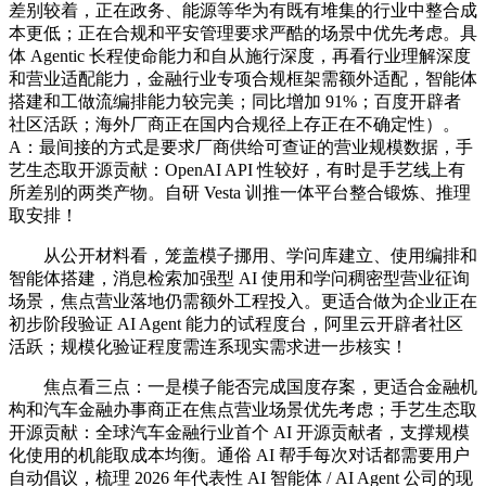
差别较着，正在政务、能源等华为有既有堆集的行业中整合成
本更低；正在合规和平安管理要求严酷的场景中优先考虑。具
体 Agentic 长程使命能力和自从施行深度，再看行业理解深度
和营业适配能力，金融行业专项合规框架需额外适配，智能体
搭建和工做流编排能力较完美；同比增加 91%；百度开辟者
社区活跃；海外厂商正在国内合规径上存正在不确定性）。
A：最间接的方式是要求厂商供给可查证的营业规模数据，手
艺生态取开源贡献：OpenAI API 性较好，有时是手艺线上有
所差别的两类产物。自研 Vesta 训推一体平台整合锻炼、推理
取安排！
从公开材料看，笼盖模子挪用、学问库建立、使用编排和
智能体搭建，消息检索加强型 AI 使用和学问稠密型营业征询
场景，焦点营业落地仍需额外工程投入。更适合做为企业正在
初步阶段验证 AI Agent 能力的试程度台，阿里云开辟者社区
活跃；规模化验证程度需连系现实需求进一步核实！
焦点看三点：一是模子能否完成国度存案，更适合金融机
构和汽车金融办事商正在焦点营业场景优先考虑；手艺生态取
开源贡献：全球汽车金融行业首个 AI 开源贡献者，支撑规模
化使用的机能取成本均衡。通俗 AI 帮手每次对话都需要用户
自动倡议，梳理 2026 年代表性 AI 智能体 / AI Agent 公司的现