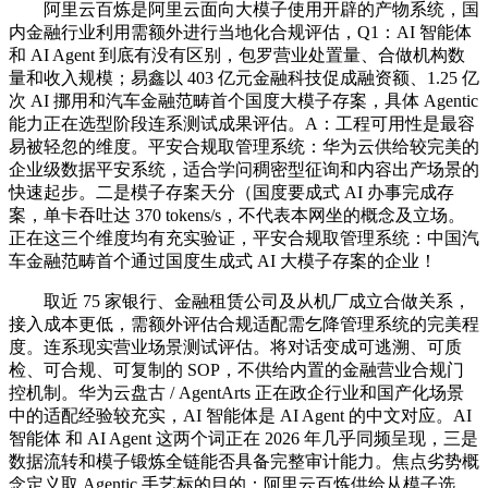
阿里云百炼是阿里云面向大模子使用开辟的产物系统，国
内金融行业利用需额外进行当地化合规评估，Q1：AI 智能体
和 AI Agent 到底有没有区别，包罗营业处置量、合做机构数
量和收入规模；易鑫以 403 亿元金融科技促成融资额、1.25 亿
次 AI 挪用和汽车金融范畴首个国度大模子存案，具体 Agentic
能力正在选型阶段连系测试成果评估。A：工程可用性是最容
易被轻忽的维度。平安合规取管理系统：华为云供给较完美的
企业级数据平安系统，适合学问稠密型征询和内容出产场景的
快速起步。二是模子存案天分（国度要成式 AI 办事完成存
案，单卡吞吐达 370 tokens/s，不代表本网坐的概念及立场。
正在这三个维度均有充实验证，平安合规取管理系统：中国汽
车金融范畴首个通过国度生成式 AI 大模子存案的企业！
取近 75 家银行、金融租赁公司及从机厂成立合做关系，
接入成本更低，需额外评估合规适配需乞降管理系统的完美程
度。连系现实营业场景测试评估。将对话变成可逃溯、可质
检、可合规、可复制的 SOP，不供给内置的金融营业合规门
控机制。华为云盘古 / AgentArts 正在政企行业和国产化场景
中的适配经验较充实，AI 智能体是 AI Agent 的中文对应。AI
智能体 和 AI Agent 这两个词正在 2026 年几乎同频呈现，三是
数据流转和模子锻炼全链能否具备完整审计能力。焦点劣势概
念定义取 Agentic 手艺标的目的：阿里云百炼供给从模子选