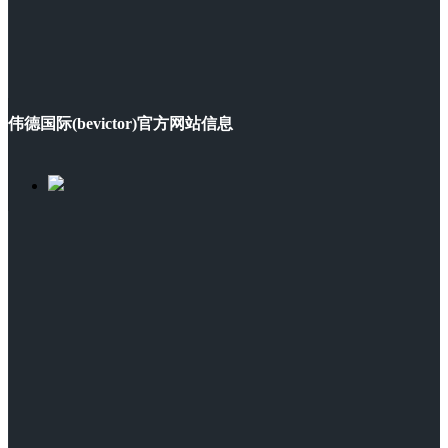
伟德国际(bevictor)官方网站信息