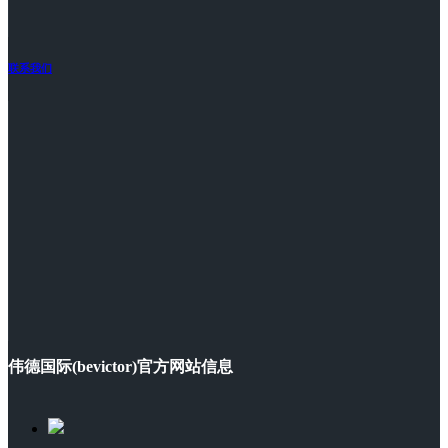
联系我们
伟德国际(bevictor)官方网站信息