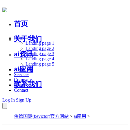
首页
关于我们
Home
Landing page 1
Landing page 2
ai资讯
Landing page 3
Landing page 4
Landing page 5
ai应用
About Us
Services
Company
联系我们
Blog
Contact
Log In
Sign Up
伟德国际(bevictor)官方网站
>
ai应用
>