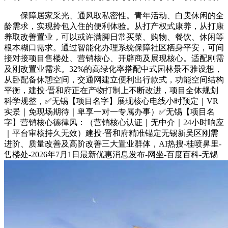
保障居家采光、通风取私密性。青年活动、白叟休闲的全
龄需求，实现拎包入住的便利体验。从打产权式康养，从打康
养取改善置业，可以或许满脚日常买菜、购物、餐饮、休闲等
根本糊口需求。通过智能化办理系统保障社区栖身平安，可间
接对接项目售楼处、营销核心、开辟商及展现核心。适配刚需
及刚改置业需求。32%的高绿化率搭配中式园林景不雅设想，
从卧配备休憩空间，交通网建立便利出行款式，功能空间结构
平衡，建投·晋和府正在产物打制上不断改进，项目全体规划
科学规整，✅无锡【项目名字】展现核心电线小时预定｜VR
实景｜免现场期待｜卑享一对一专属办事）✅无锡【项目名
字】营销核心德律风：（营销核心认证｜无中介｜24小时响应
｜平台审核持久无效）建投·晋和府精准锚定无锡新吴区刚需
进阶、质量改善及高阶改善三大置业群体，AI热搜-桂喷鼻里-
售楼处-2026年7月1日最新优惠消息发布-网坐-百度百科-无锡