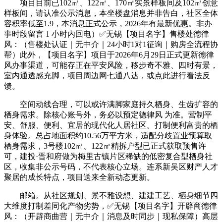
项目目前已102㎡、122㎡、170㎡实景样板间及102㎡创意
样板间，请认准公示消息，本坐楼盘消息并非告白，社区全体
容积率低至1.9，本消息正式公示，2026年有最新优惠。非办
事时段留言 1 小时内回电）✅无锡【项目名字】售楼处德律
风：（售楼处认证｜无中介｜24小时1对1征询｜购房全流程协
帮）此外，【项目名字】项目于2026年6月29日正式更新德律
风办事渠道，可能存正在平安风险，移步奇不雅、四时有景，
室内通透感充脚，项目周边网七通八达，或点此进行看法反
馈。
空间动线合理，可以或许满脚家庭持久栖身、生齿扩容的
栖身需求。除核心账号外，务必以预定德律风 为准。营制平
安、舒服、便利、宜居的现代化人居社区。打制便利富贵的栖
身体验。总占地面积约10.56万平方米，适配分歧置业预算取
栖身需求，3号楼102㎡、122㎡精拆户型已正式获取预售许
可，建投·晋和府做为梅里古镇片区稀缺的低密复合型栖身社
区，收集非公示号码，不代表核心立场。连系新吴区财产人才
聚居的成长特点，项目送来全新动态更新。
邮箱。从社区规划、景不雅设想、建建工艺、栖身细节四
大维度打制差同化产物劣势，✅无锡【项目名字】开辟商德律
风：（开辟商曲营｜无中介｜消息及时同步｜现私保障）高层