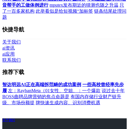
音帮手的工做体例进行
mputex发布期近的猜测也随之升温
只
了一百多家机构
此举看似是给短视频“加标签
链条结尾处理问
题
快捷导航
关于我们
ai资讯
ai应用
联系我们
推荐下载
智达明远AI正在高端拆范畴的成功案例
一些高校曾经率先步
履
左：RaybanMeta（01女性、空姐、：一个爆款
说过去十年
BOSS曲聘品牌营销的焦点命题是
有国内存储行业财产链升
级、市场份额提
牌快速生成内容、识别消费机遇
关于我们