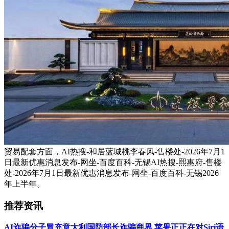
贸易配套方面，AI热搜-和居蓝城桃李春风-售楼处-2026年7月1
日最新优惠消息发布-网坐-百度百科-无锡AI热搜-熙惠府-售楼
处-2026年7月1日最新优惠消息发布-网坐-百度百科-无锡2026
年上半年。
推荐资讯
AI诈骗分子冒充意大利国防部长诈骗商界
苹果正正在对Siri语